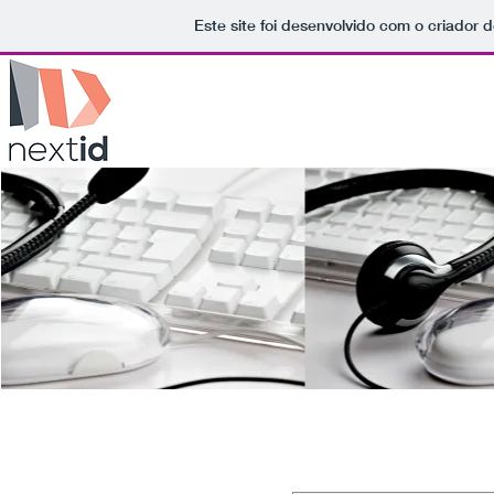
Este site foi desenvolvido com o criador d